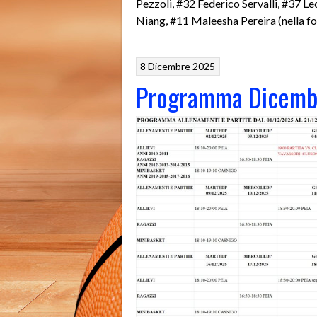
Pezzoli, #32 Federico Servalli, #37 
Niang, #11 Maleesha Pereira (nella fo
8 Dicembre 2025
Programma Dicemb