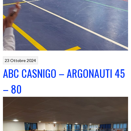
23 Ottobre 2024
ABC CASNIGO – ARGONAUTI 45
– 80