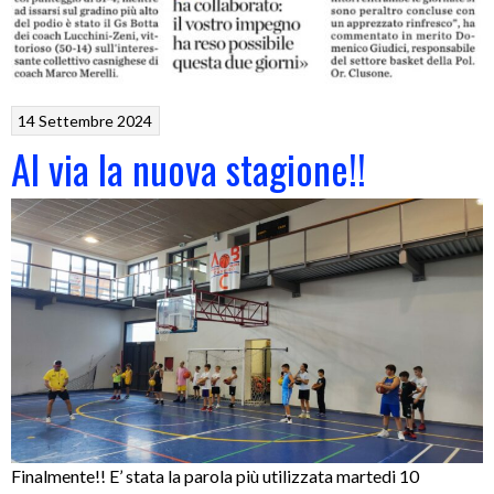
14 Settembre 2024
Al via la nuova stagione!!
Finalmente!! E’ stata la parola più utilizzata martedi 10