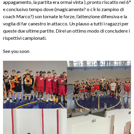
appagamento, la partita era ormai vinta ), pronto riscatto nel 6°
e conclusivo tempo dove (magicamente? o c’è lo zampino di
coach Marco?) son tornate le forze, l’attenzione difensiva e la
voglia di far canestro in attacco. Un plauso a tutti i ragazzi per
queste due ultime partite. Direi un ottimo modo di concludere i
rispettivi campionati.
See you soon