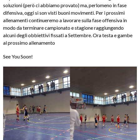
soluzioni (però ci abbiamo provato) ma, perlomeno in fase
difensiva, oggi si son visti buoni movimenti. Per i prossimi
allenamenti continueremo a lavorare sulla fase offensiva in
modo da terminare campionato e stagione raggiungendo
alcuni degli obbiettivi fissati a Settembre. Ora testa e gambe
al prossimo allenamento
See You Soon!