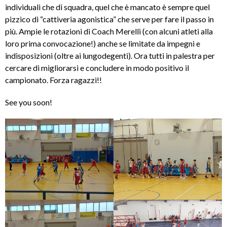
individuali che di squadra, quel che è mancato è sempre quel
pizzico di “cattiveria agonistica” che serve per fare il passo in
più. Ampie le rotazioni di Coach Merelli (con alcuni atleti alla
loro prima convocazione!) anche se limitate da impegni e
indisposizioni (oltre ai lungodegenti). Ora tutti in palestra per
cercare di migliorarsi e concludere in modo positivo il
campionato. Forza ragazzi!!
See you soon!