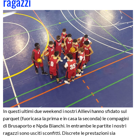
ragazzi
In questi ultimi due weekend i nostri Allievi hanno sfidato sul
parquet (fuoricasa la prima e in casa la seconda) le compagini
di Brusaporto e Npda Bianchi. In entrambe le partite i nostri
ragazzi sono usciti sconfitti. Discrete le prestazioni sia