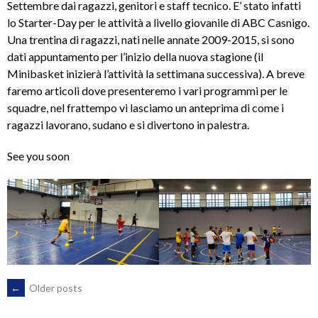
Settembre dai ragazzi, genitori e staff tecnico. E’ stato infatti
lo Starter-Day per le attività a livello giovanile di ABC Casnigo.
Una trentina di ragazzi, nati nelle annate 2009-2015, si sono
dati appuntamento per l’inizio della nuova stagione (il
Minibasket inizierà l’attività la settimana successiva). A breve
faremo articoli dove presenteremo i vari programmi per le
squadre, nel frattempo vi lasciamo un anteprima di come i
ragazzi lavorano, sudano e si divertono in palestra.
See you soon
POSTS
←
Older posts