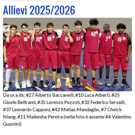
Allievi 2025/2026
Da sx a dx: #27 Alberto Baccanelli, #10 Luca Alberti, #25
Gioele Beltrami, #35 Lorenzo Pezzoli, #32 Federico Servalli,
#37 Leonardo Capponi, #42 Matias Mandaglio, #7 Cheick
Niang, #11 Maleesha Pereira (nella foto è assente #4 Valentino
Gusmini)