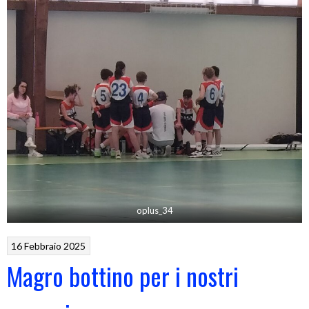
oplus_34
16 Febbraio 2025
Magro bottino per i nostri