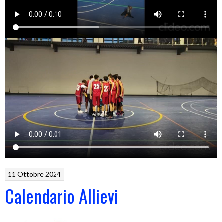
11 Ottobre 2024
Calendario Allievi