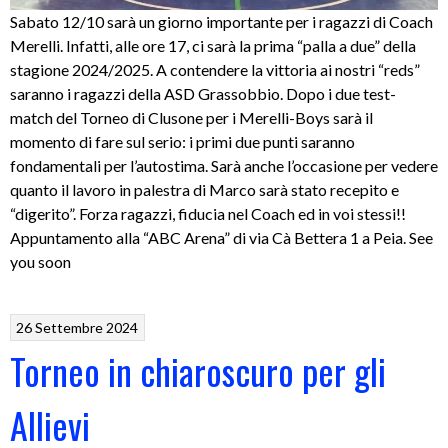
Sabato 12/10 sarà un giorno importante per i ragazzi di Coach
Merelli. Infatti, alle ore 17, ci sarà la prima “palla a due” della
stagione 2024/2025. A contendere la vittoria ai nostri “reds”
saranno i ragazzi della ASD Grassobbio. Dopo i due test-
match del Torneo di Clusone per i Merelli-Boys sarà il
momento di fare sul serio: i primi due punti saranno
fondamentali per l’autostima. Sarà anche l’occasione per vedere
quanto il lavoro in palestra di Marco sarà stato recepito e
“digerito”. Forza ragazzi, fiducia nel Coach ed in voi stessi!!
Appuntamento alla “ABC Arena” di via Cà Bettera 1 a Peia. See
you soon
26 Settembre 2024
Torneo in chiaroscuro per gli
Allievi