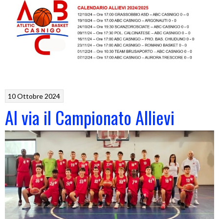
10 Ottobre 2024
Al via il Campionato Allievi