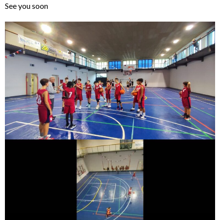
See you soon