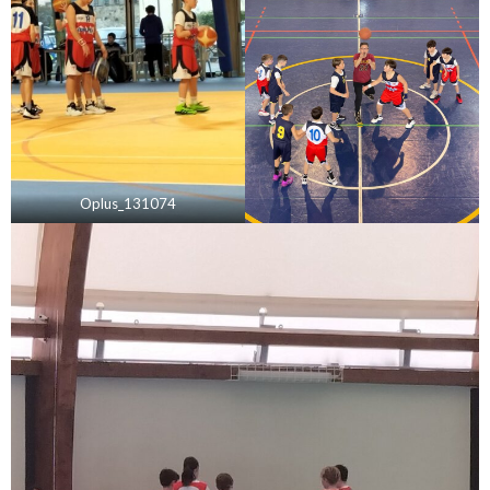
Oplus_131074