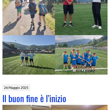
26 Maggio 2025
Il buon fine è l’inizio