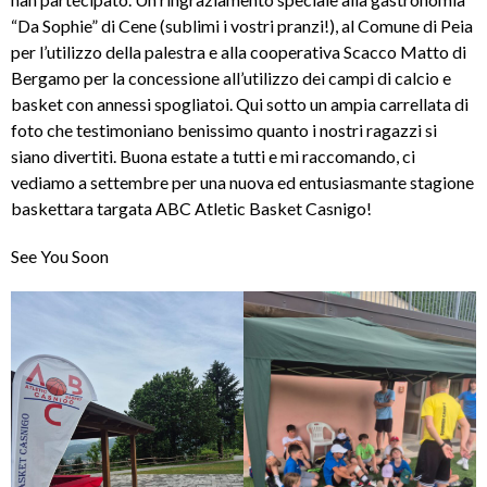
“Da Sophie” di Cene (sublimi i vostri pranzi!), al Comune di Peia
per l’utilizzo della palestra e alla cooperativa Scacco Matto di
Bergamo per la concessione all’utilizzo dei campi di calcio e
basket con annessi spogliatoi. Qui sotto un ampia carrellata di
foto che testimoniano benissimo quanto i nostri ragazzi si
siano divertiti. Buona estate a tutti e mi raccomando, ci
vediamo a settembre per una nuova ed entusiasmante stagione
baskettara targata ABC Atletic Basket Casnigo!
See You Soon