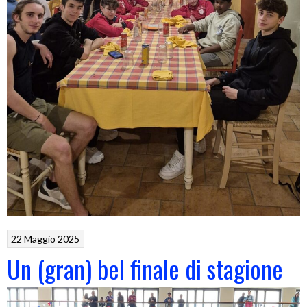
22 Maggio 2025
Un (gran) bel finale di stagione