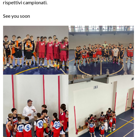
rispettivi campionati.
See you soon