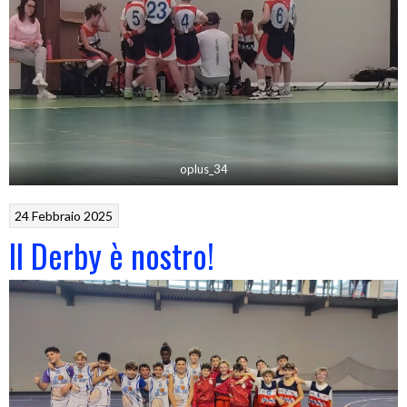
oplus_34
24 Febbraio 2025
Il Derby è nostro!