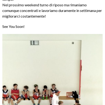
Nel prossimo weekend turno di riposo ma rimaniamo
comunque concentrati e lavoriamo duramente in settimana per
migliorarci costantemente!
See You Soon!