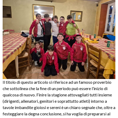
Il titolo di questo articolo si riferisce ad un famoso proverbio
che sottolinea che la fine di un periodo può essere l’inizio di
qualcosa di nuovo. Finire la stagione attovagliati tutti insieme
(dirigenti, allenatori, genitori e soprattutto atleti) intorno a
tavole imbandite gioiosi e sereni è un chiaro segnale che, oltre a
festeggiare la degna conclusione, si ha voglia di prepararsi al