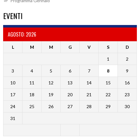
Programma Gennaio
EVENTI
AGOSTO: 2026
L
M
M
G
V
S
D
1
2
3
4
5
6
7
8
9
10
11
12
13
14
15
16
17
18
19
20
21
22
23
24
25
26
27
28
29
30
31