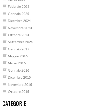
Febbraio 2025
Gennaio 2025
Dicembre 2024
Novembre 2024
Ottobre 2024
Settembre 2024
Gennaio 2017
Maggio 2016
Marzo 2016
Gennaio 2016
Dicembre 2015
Novembre 2015
Ottobre 2015
CATEGORIE