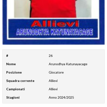
#
26
Nome
Arunodhya Katunayacage
Posizione
Giocatore
Squadra corrente
Allievi
Campionati
Allievi
Stagioni
Anno 2024/2025