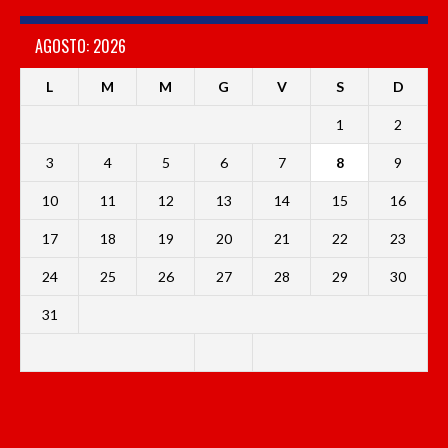
AGOSTO: 2026
L
M
M
G
V
S
D
1
2
3
4
5
6
7
8
9
10
11
12
13
14
15
16
17
18
19
20
21
22
23
24
25
26
27
28
29
30
31