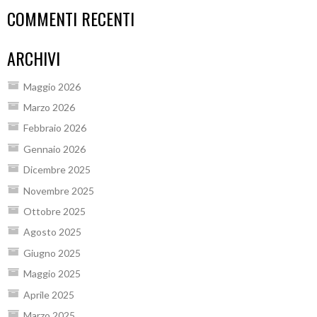
COMMENTI RECENTI
ARCHIVI
Maggio 2026
Marzo 2026
Febbraio 2026
Gennaio 2026
Dicembre 2025
Novembre 2025
Ottobre 2025
Agosto 2025
Giugno 2025
Maggio 2025
Aprile 2025
Marzo 2025