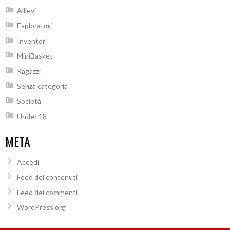
Allievi
Esploratori
Inventori
MiniBasket
Ragazzi
Senza categoria
Società
Under 18
META
Accedi
Feed dei contenuti
Feed dei commenti
WordPress.org