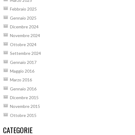
Marzo 2025
Febbraio 2025
Gennaio 2025
Dicembre 2024
Novembre 2024
Ottobre 2024
Settembre 2024
Gennaio 2017
Maggio 2016
Marzo 2016
Gennaio 2016
Dicembre 2015
Novembre 2015
Ottobre 2015
CATEGORIE