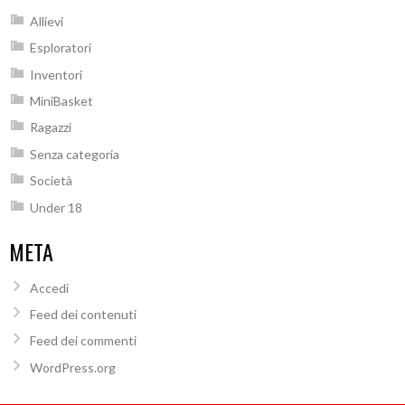
Allievi
Esploratori
Inventori
MiniBasket
Ragazzi
Senza categoria
Società
Under 18
META
Accedi
Feed dei contenuti
Feed dei commenti
WordPress.org