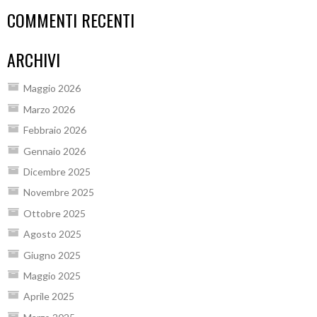
COMMENTI RECENTI
ARCHIVI
Maggio 2026
Marzo 2026
Febbraio 2026
Gennaio 2026
Dicembre 2025
Novembre 2025
Ottobre 2025
Agosto 2025
Giugno 2025
Maggio 2025
Aprile 2025