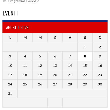
Programma Gennaio
EVENTI
AGOSTO: 2026
L
M
M
G
V
S
D
1
2
3
4
5
6
7
8
9
10
11
12
13
14
15
16
17
18
19
20
21
22
23
24
25
26
27
28
29
30
31