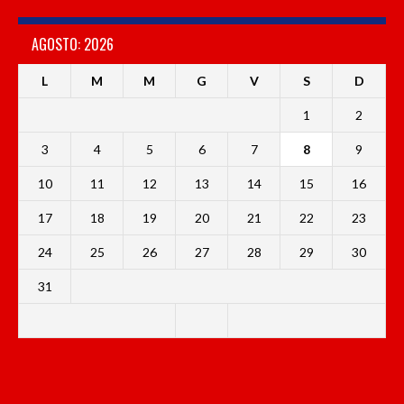
AGOSTO: 2026
L
M
M
G
V
S
D
1
2
3
4
5
6
7
8
9
10
11
12
13
14
15
16
17
18
19
20
21
22
23
24
25
26
27
28
29
30
31