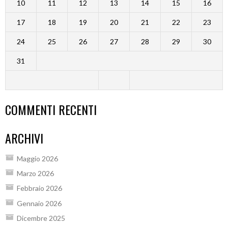
10
11
12
13
14
15
16
17
18
19
20
21
22
23
24
25
26
27
28
29
30
31
COMMENTI RECENTI
ARCHIVI
Maggio 2026
Marzo 2026
Febbraio 2026
Gennaio 2026
Dicembre 2025