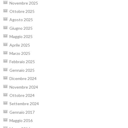
Novembre 2025
Ottobre 2025
Agosto 2025
Giugno 2025
Maggio 2025
Aprile 2025
Marzo 2025
Febbraio 2025
Gennaio 2025
Dicembre 2024
Novembre 2024
Ottobre 2024
Settembre 2024
Gennaio 2017
Maggio 2016