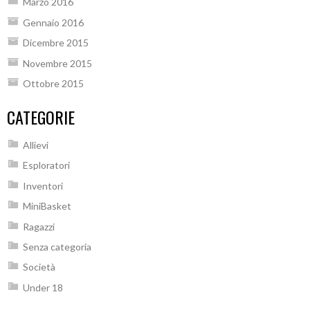
Marzo 2016
Gennaio 2016
Dicembre 2015
Novembre 2015
Ottobre 2015
CATEGORIE
Allievi
Esploratori
Inventori
MiniBasket
Ragazzi
Senza categoria
Società
Under 18